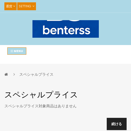
通貨
SETTING
MENU
スペシャルプライス
スペシャルプライス
スペシャルプライス対象商品はありません
続ける