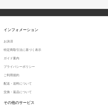
インフォメーション
お決済
特定商取引法に基づく表示
ガイド案内
プライバシーポリシー
ご利用規約
配送・送料について
交換・返品について
その他のサービス