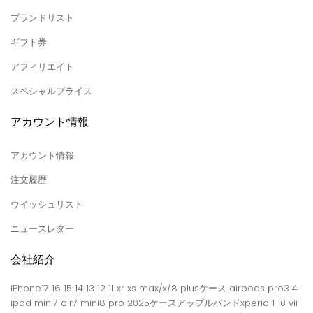
ブランドリスト
ギフト券
アフィリエイト
スペシャルプライス
アカウント情報
アカウント情報
注文履歴
ウイッシュリスト
ニュースレター
会社紹介
iPhone17 16 15 14 13 12 11 xr xs max/x/8 plusケース airpods pro3 4
ipad mini7 air7 mini8 pro 2025ケースアップルバンドxperia 1 10 vii