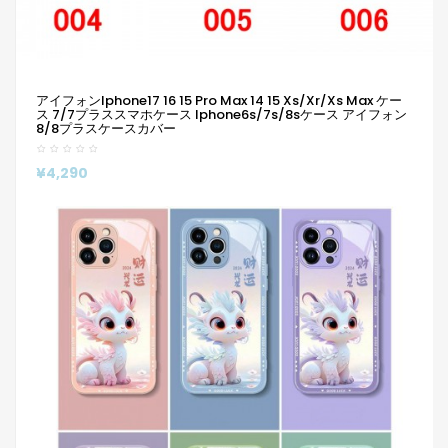
アイフォンiphone17 16 15 Pro Max 14 15 Xs/xr/xs Max ケー
ス 7/7プラススマホケース Iphone6s/7s/8sケース アイフォン
8/8プラスケースカバー
¥4,290