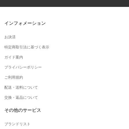
インフォメーション
お決済
特定商取引法に基づく表示
ガイド案内
プライバシーポリシー
ご利用規約
配送・送料について
交換・返品について
その他のサービス
ブランドリスト