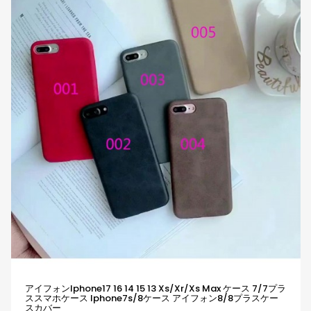
アイフォンiphone17 16 14 15 13 Xs/xr/xs Max ケース 7/7プラ
ススマホケース Iphone7s/8ケース アイフォン8/8プラスケー
スカバー