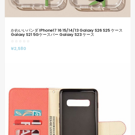
かわいいパンダ IPhone17 16 15/14/13 Galaxy S26 S25 ケース
Galaxy S21 5Gケースバー Galaxy S23 ケース
¥2,580