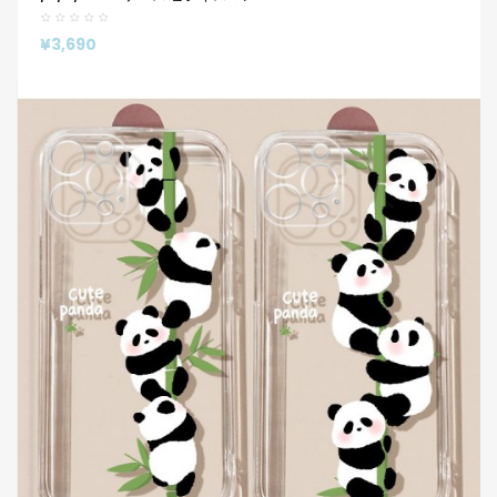
¥3,690