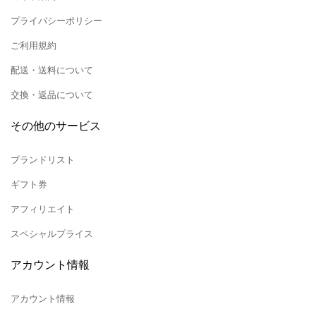
プライバシーポリシー
ご利用規約
配送・送料について
交換・返品について
その他のサービス
ブランドリスト
ギフト券
アフィリエイト
スペシャルプライス
アカウント情報
アカウント情報