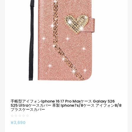
手帳型アイフォンiphone 16 17 Pro Maxケース Galaxy S26
S25 Ultraケースカバー 革製 Iphone7s/8ケース アイフォン8/8
プラスケースカバー
¥3,690