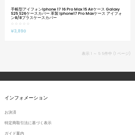
手帳型アイフォンiphone 17 16 Pro Max 15 Airケース Galaxy
S25 S26ケースカバー 革製 Iphone17 Pro Maxケース アイフォ
ン8/8プラスケースカバー
¥3,890
表示 1 ～ 5 5件中 (1 ページ)
インフォメーション
お決済
特定商取引法に基づく表示
ガイド案内