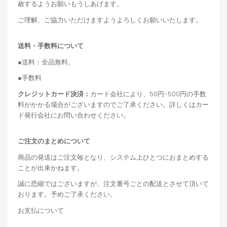
赦するようお願いもうしあげます。
ご理解、ご協力いただけますようよろしくお願いいたします。
送料・手数料について
●送料：全品無料。
●手数料
クレジットカード決済：
カード会社により、50円-500円の手数
料がかかる場合がございますのでご了承ください。詳しくはカー
ド発行会社にお問い合わせください。
ご注文のまとめについて
商品の発送はご注文毎となり、システム上ひとつにおまとめする
ことが出来かねます。
誠に恐縮ではございますが、注文番号ごとの配送とさせて頂いて
おります。予めご了承ください。
お支払について