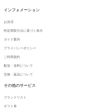
インフォメーション
お決済
特定商取引法に基づく表示
ガイド案内
プライバシーポリシー
ご利用規約
配送・送料について
交換・返品について
その他のサービス
ブランドリスト
ギフト券