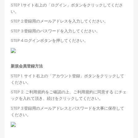
STEP 1.サイト右上の「ログイン」ボタンをクリックしてくださ
い。
STEP 2.登録用のメールアドレスを入力してください。
STEP 3.登録用のパスワードを入力してください。
STEP 4.ログインボタンを押してください。
新規会員登録方法
STEP 1. サイト右上の「アカウント登録」ボタンをクリックして
ください。
STEP 2. ご利用規約をご確認の上、ご利用規約に同意する にチェ
ックを入れて頂き、続けをクリックしてください。
STEP 3.登録用のメールアドレスとパスワードを大事に保存して
ください。