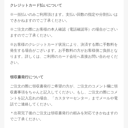
クレジットカード払いについて
※一括払いのみご利用頂けます。支払い回数の指定や分割払いは
できかねますのでご了承ください。
※ご注文の際にお客様の本人確認（電話確認等）の場合がござい
ますのでご了承ください。
※お客様のクレジットカード状況により、決済する際に手数料を
発生する場合がございます。お手数料の方がお客様側ご負担とな
ります。詳しくは、ご利用のカード会社へ直接お問い合わせくだ
さい。
領収書発行について
ご注文の際に領収書発行ご希望の方が、ご注文のコメント欄に領
収書事項をちゃんと記入してください。もし、ご注文の際にコメ
ントを記入忘れの場合、「カスタマーセンター」までメールや電
話でご連絡してください。
＊出荷完了後のご注文は領収書発行の頼みを対応できかねますの
でご了承ください。