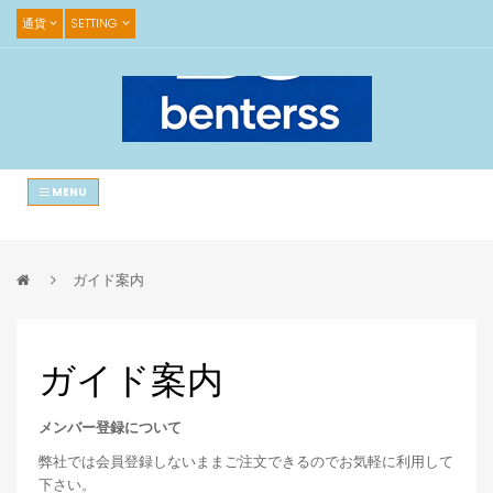
通貨
SETTING
MENU
ガイド案内
ガイド案内
メンバー登録について
弊社では会員登録しないままご注文できるのでお気軽に利用して
下さい。