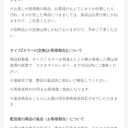
※お直しや使用後の商品、お客様のもとでニオイが付着したり、
汚れ、キズが生じた商品につきましては、返品はお受け致しかね
ますので、ご注意ください。
※別商品との交換は致しかねておりますので、予めご了承くださ
い。
サイズ/カラーの交換(お客様都合)について
商品到着後、サイズ / カラーを間違えたとの事が発覚した際は未
使用の状態で「カスタマーセンター」まで3日以内にご連絡くだ
さい。
※連絡完了後、弊店の返品先に前払いで郵送してください。
※再発送料1500円をお客様側ご負担となります。
※返送商品をこちらにお届け済次第再発送対応させていただきま
す。
配送後の商品の返品（お客様都合）について