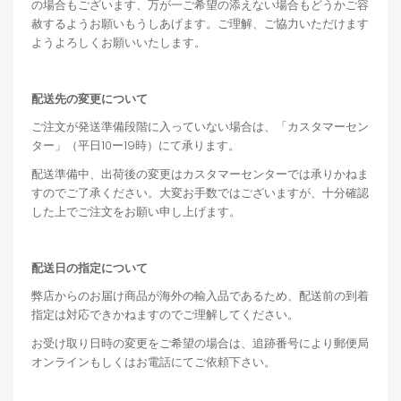
の場合もございます、万が一ご希望の添えない場合もどうかご容
赦するようお願いもうしあげます。ご理解、ご協力いただけます
ようよろしくお願いいたします。
配送先の変更について
ご注文が発送準備段階に入っていない場合は、「カスタマーセン
ター」（平日10ー19時）にて承ります。
配送準備中、出荷後の変更はカスタマーセンターでは承りかねま
すのでご了承ください。大変お手数ではございますが、十分確認
した上でご注文をお願い申し上げます。
配送日の指定について
弊店からのお届け商品が海外の輸入品であるため、配送前の到着
指定は対応できかねますのでご理解してください。
お受け取り日時の変更をご希望の場合は、追跡番号により郵便局
オンラインもしくはお電話にてご依頼下さい。