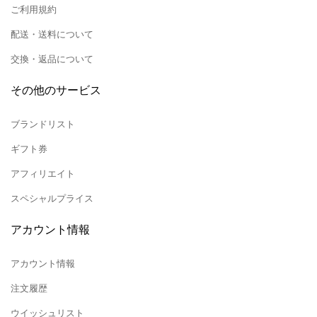
ご利用規約
配送・送料について
交換・返品について
その他のサービス
ブランドリスト
ギフト券
アフィリエイト
スペシャルプライス
アカウント情報
アカウント情報
注文履歴
ウイッシュリスト