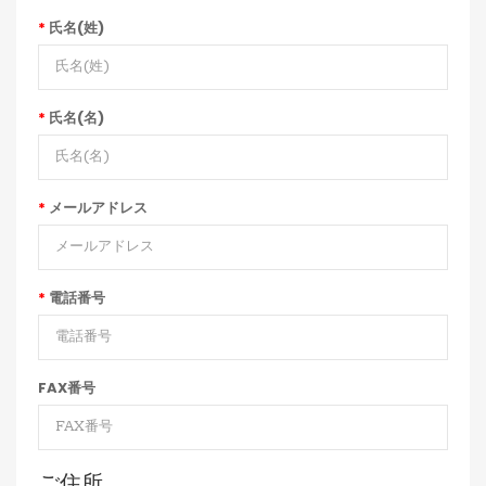
氏名(姓)
氏名(名)
メールアドレス
電話番号
FAX番号
ご住所