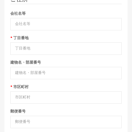
会社名等
丁目番地
建物名・部屋番号
市区町村
郵便番号