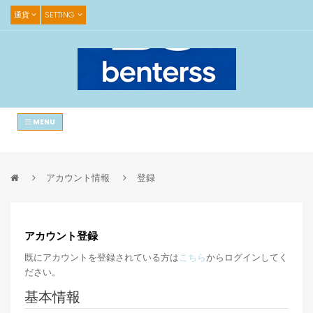
通貨
SETTING
MENU
アカウント情報
登録
アカウント登録
既にアカウントを登録されている方は
こちら
からログインしてく
ださい。
基本情報