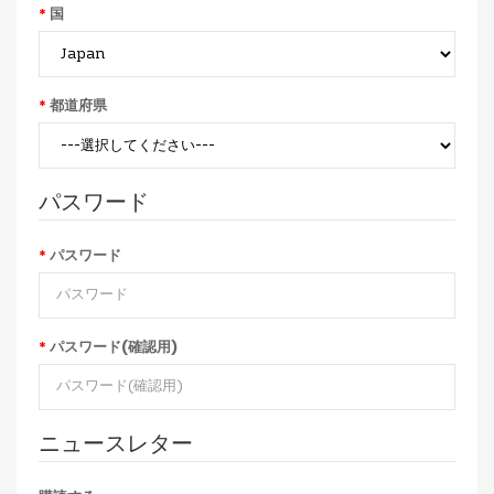
国
都道府県
パスワード
パスワード
パスワード(確認用)
ニュースレター