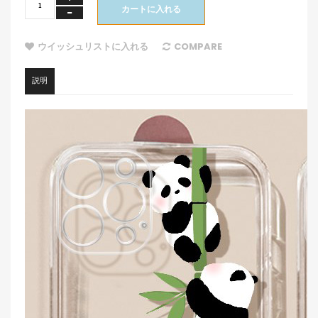
カートに入れる
ウイッシュリストに入れる
COMPARE
説明