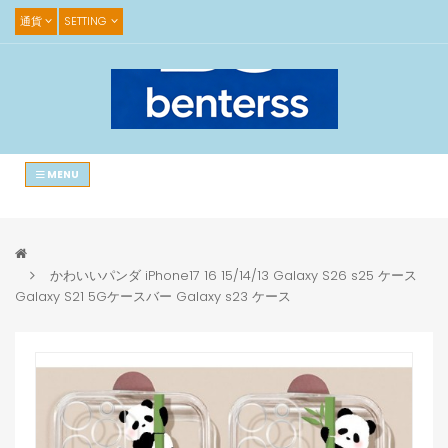
通貨
SETTING
MENU
かわいいパンダ iPhone17 16 15/14/13 Galaxy S26 s25 ケース
Galaxy S21 5Gケースバー Galaxy s23 ケース