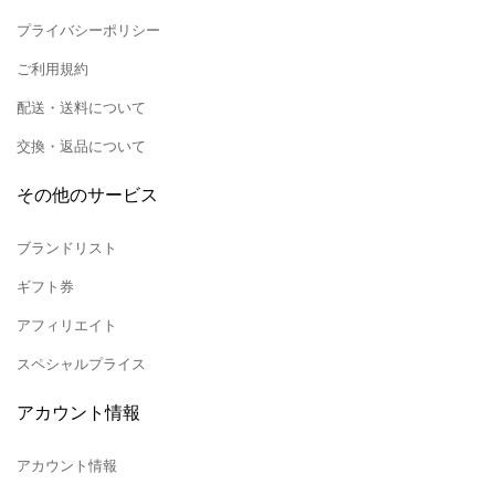
プライバシーポリシー
ご利用規約
配送・送料について
交換・返品について
その他のサービス
ブランドリスト
ギフト券
アフィリエイト
スペシャルプライス
アカウント情報
アカウント情報