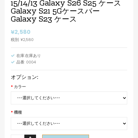
15/14/13 Galaxy S26 S25 ケース
Galaxy S21 5Gケースバー
Galaxy S23 ケース
¥2,580
税別: ¥2,580
在庫:在庫あり
品番: 0004
オプション:
カラー
機種