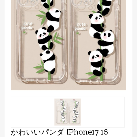
かわいいパンダ IPhone17 16