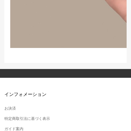
インフォメーション
お決済
特定商取引法に基づく表示
ガイド案内