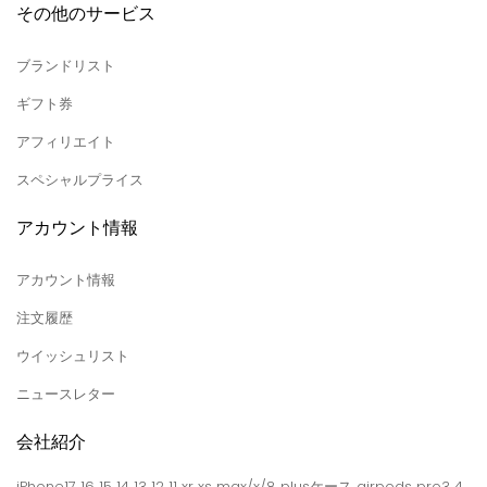
その他のサービス
ブランドリスト
ギフト券
アフィリエイト
スペシャルプライス
アカウント情報
アカウント情報
注文履歴
ウイッシュリスト
ニュースレター
会社紹介
iPhone17 16 15 14 13 12 11 xr xs max/x/8 plusケース airpods pro3 4