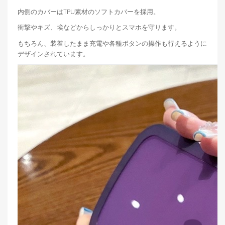
内側のカバーはTPU素材のソフトカバーを採用。
衝撃やキズ、埃などからしっかりとスマホを守ります。
もちろん、装着したまま充電や各種ボタンの操作も行えるように
デザインされています。