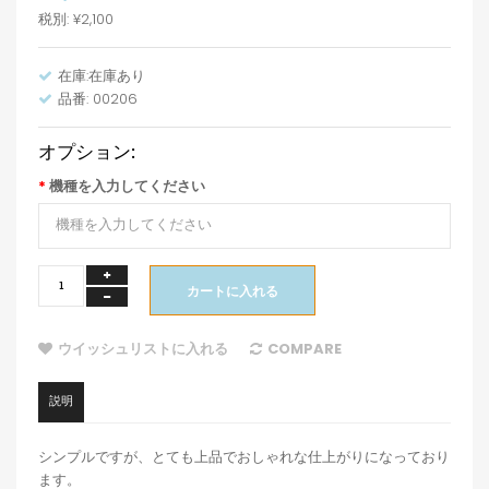
税別: ¥2,100
在庫:在庫あり
品番: 00206
オプション:
機種を入力してください
カートに入れる
ウイッシュリストに入れる
COMPARE
説明
シンプルですが、とても上品でおしゃれな仕上がりになっており
ます。