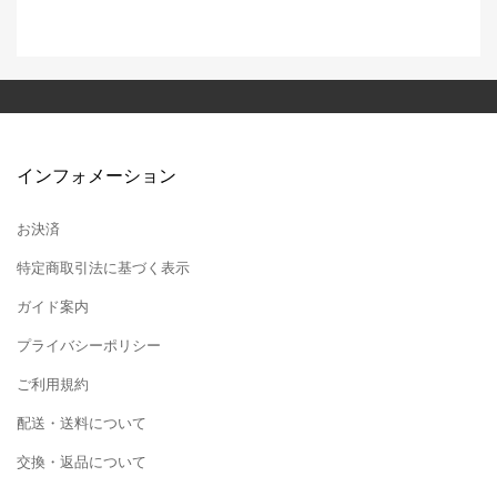
インフォメーション
お決済
特定商取引法に基づく表示
ガイド案内
プライバシーポリシー
ご利用規約
配送・送料について
交換・返品について