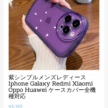
紫シンプルメンズレディース
Iphone Galaxy Redmi Xiaomi
Oppo Huawei ケースカバー全機
種対応
¥2,100